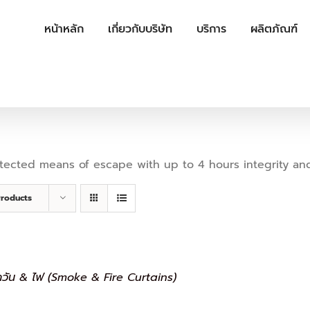
หน้าหลัก
เกี่ยวกับบริษัท
บริการ
ผลิตภัณฑ์
cted means of escape with up to 4 hours integrity and 2 
Products
ควัน & ไฟ (Smoke & Fire Curtains)