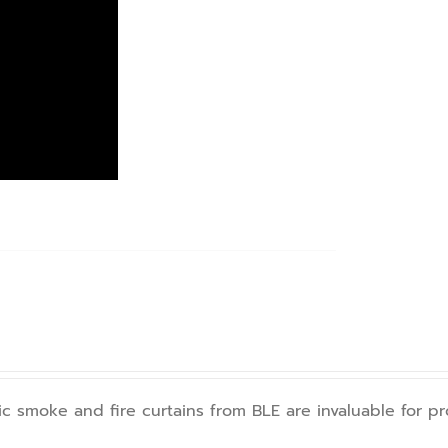
atic smoke and fire curtains from BLE are invaluable for 