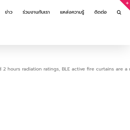
ข่าว
ร่วมงานกับเรา
แหล่งความรู้
ติดต่อ
hours radiation ratings, BLE active fire curtains are a 