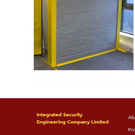
Integrated Security
Ab
Engineering Company Limited
Pr