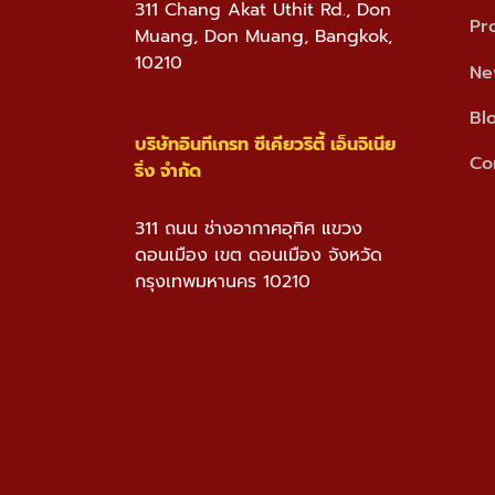
311 Chang Akat Uthit Rd., Don
Pr
Muang, Don Muang, Bangkok,
10210
Ne
Bl
บริษัทอินทีเกรท ซีเคียวริตี้ เอ็นจิเนีย
Co
ริ่ง จำกัด
311 ถนน ช่างอากาศอุทิศ แขวง
ดอนเมือง เขต ดอนเมือง จังหวัด
กรุงเทพมหานคร 10210