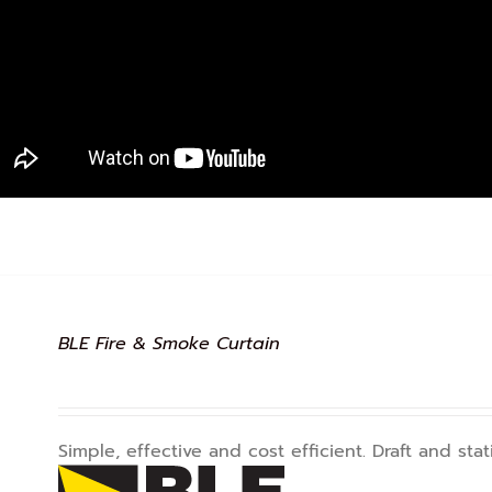
BLE Fire & Smoke Curtain
Simple, effective and cost efficient. Draft and st