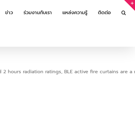
ข่าว
ร่วมงานกับเรา
แหล่งความรู้
ติดต่อ
hours radiation ratings, BLE active fire curtains are a 