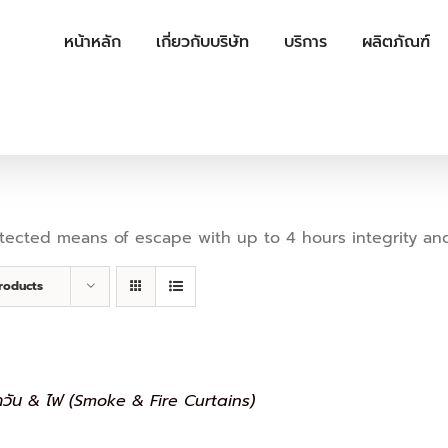
หน้าหลัก
เกี่ยวกับบริษัท
บริการ
ผลิตภัณฑ์
cted means of escape with up to 4 hours integrity and 2 
roducts
ควัน & ไฟ (Smoke & Fire Curtains)