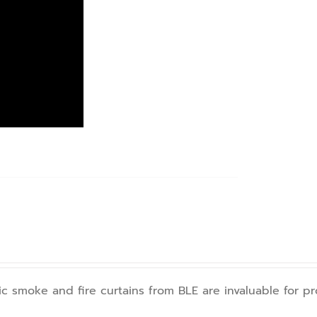
atic smoke and fire curtains from BLE are invaluable for 