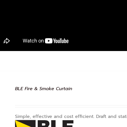
BLE Fire & Smoke Curtain
Simple, effective and cost efficient. Draft and st