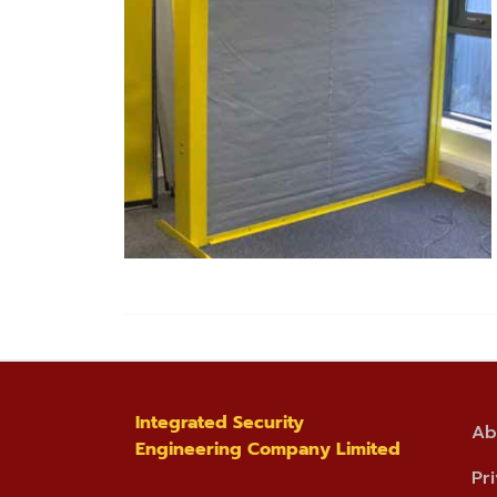
Integrated Security
Ab
Engineering Company Limited
Pr