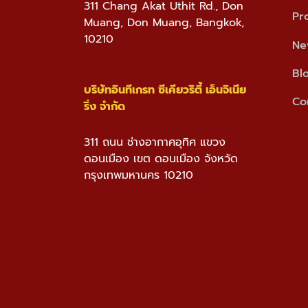
311 Chang Akat Uthit Rd., Don
Pr
Muang, Don Muang, Bangkok,
10210
Ne
Bl
บริษัทอินทีเกรท ซีเคียวริตี้ เอ็นจิเนีย
Co
ริ่ง จำกัด
311 ถนน ช่างอากาศอุทิศ แขวง
ดอนเมือง เขต ดอนเมือง จังหวัด
กรุงเทพมหานคร 10210