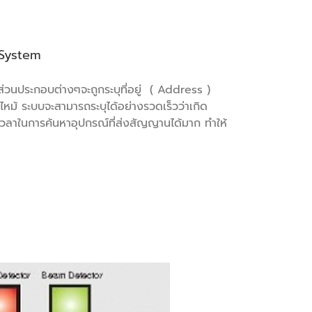
 System
ด ส่วนประกอบต่างๆจะถูกระบุที่อยู่ ( Address )
ไหม้ ระบบจะสามารถระบุได้อย่างรวดเร็วว่าเกิด
ดเวลาในการค้นหาอุปกรณ์ที่ส่งสัญญานได้มาก ทำให้