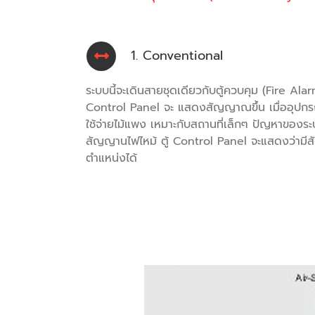
1. Conventional
ระบบนี้จะเดินสายชุดเดียวกับตู้ควบคุม (Fire Ala
Control Panel จะ แสดงสัญญาณขึ้น เมื่ออุปกรณ์ใ
ใช้จ่ายไม้แพง เหมาะกับสถานที่เล็กๆ ปัญหาของระบ
สัญญานไฟไหม้ ตู้ Control Panel จะแสดงว่ามีสั
ตำแหน่งได้