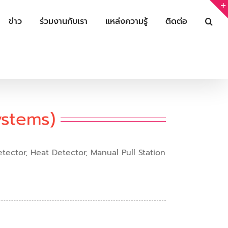
ข่าว
ร่วมงานกับเรา
แหล่งความรู้
ติดต่อ
ystems)
 Detector, Heat Detector, Manual Pull Station