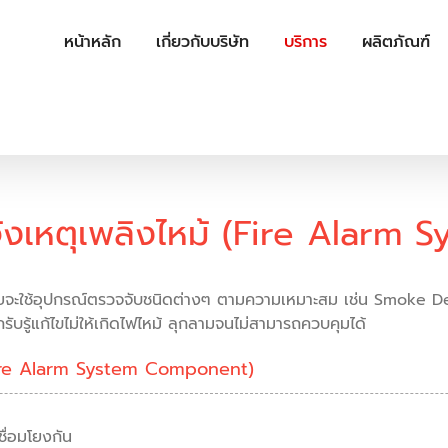
หน้าหลัก
เกี่ยวกับบริษัท
บริการ
ผลิตภัณฑ์
้งเหตุเพลิงไหม้ (Fire Alarm S
หม้ โดยจะใช้อุปกรณ์ตรวจจับชนิดต่างๆ ตามความเหมาะสม เช่น Smoke
ับรู้แก้ไขไม่ให้เกิดไฟไหม้ ลุกลามจนไม่สามารถควบคุมได้
(Fire Alarm System Component)
ชื่อมโยงกัน