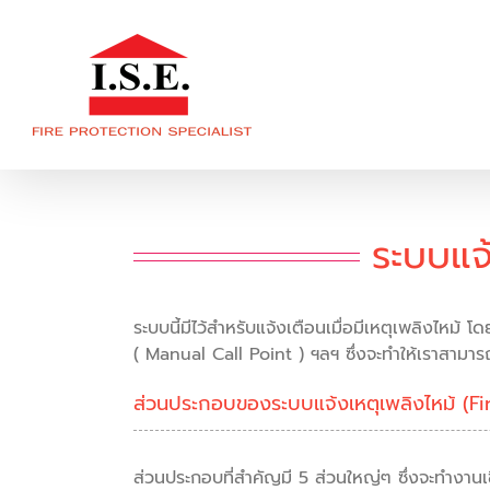
Skip
to
content
ระบบแจ
ระบบนี้มีไว้สำหรับแจ้งเตือนเมื่อมีเหตุเพลิงไ
( Manual Call Point ) ฯลฯ ซึ่งจะทำให้เราสามารถร
ส่วนประกอบของระบบแจ้งเหตุเพลิงไหม้ 
ส่วนประกอบที่สำคัญมี 5 ส่วนใหญ่ๆ ซึ่งจะทำงานเ