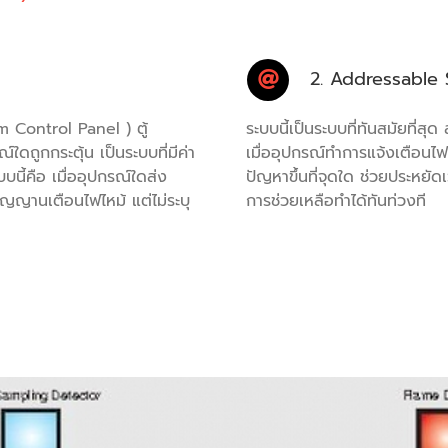
2. Addressable
rm Control Panel ) ตู้
ระบบนี้เป็นระบบที่ทันสมัยที่สุ
ดถูกกระตุ้น เป็นระบบที่มีค่า
เมื่ออุปกรณ์ทำการแจ้งเตือนไฟ
บนี้คือ เมื่ออุปกรณ์ใดส่ง
ปัญหาขึ้นที่จุดใด ช่วยประหยั
ญญานเตือนไฟไหม้ แต่ไม่ระบุ
การช่วยเหลือทำได้ทันท่วงที