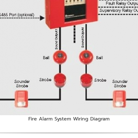
Fire Alarm System Wiring Diagram