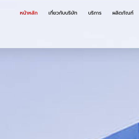
หน้าหลัก
เกี่ยวกับบริษัท
บริการ
ผลิตภัณฑ์