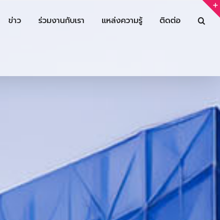
ข่าว
ร่วมงานกับเรา
แหล่งความรู้
ติดต่อ