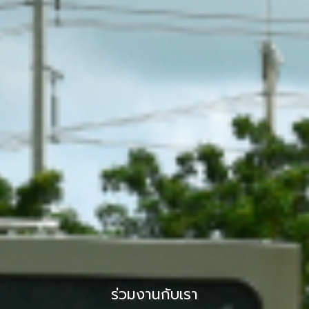
ร่วมงานกับเรา