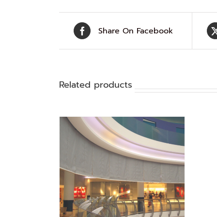
Share On Facebook
Related products