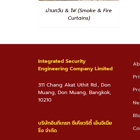
ม่านควัน & ไฟ (Smoke & Fire
Curtains)
Integrated Security
Ab
Engineering Company Limited
Pr
311 Chang Akat Uthit Rd., Don
Pr
Muang, Don Muang, Bangkok,
10210
Ne
Bl
บริษัทอินทีเกรท ซีเคียวริตี้ เอ็นจิเนีย
Co
ริ่ง จำกัด