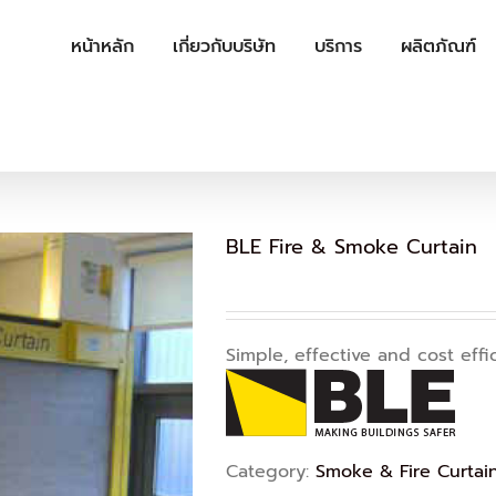
หน้าหลัก
เกี่ยวกับบริษัท
บริการ
ผลิตภัณฑ์
BLE Fire & Smoke Curtain
Simple, effective and cost effi
Category:
Smoke & Fire Curtai