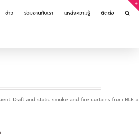
ข่าว
ร่วมงานกับเรา
แหล่งความรู้
ติดต่อ
cient. Draft and static smoke and fire curtains from BLE 
n