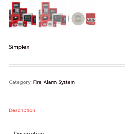
Simplex
Category:
Fire Alarm System
Description
Description