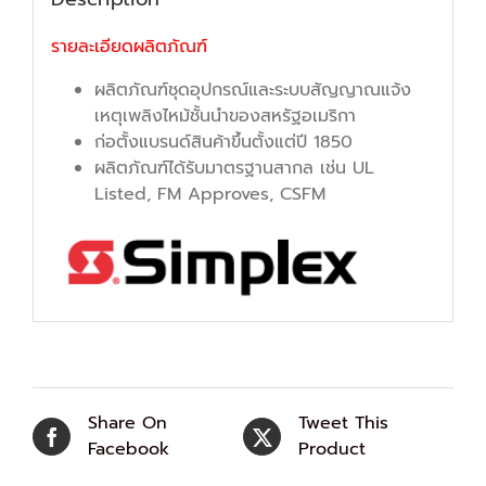
รายละเอียดผลิตภัณฑ์
ผลิตภัณฑ์ชุดอุปกรณ์และระบบสัญญาณแจ้ง
เหตุเพลิงไหม้ชั้นนําของสหรัฐอเมริกา
ก่อตั้งแบรนด์สินค้าขึ้นตั้งแต่ปี 1850
ผลิตภัณฑ์ได้รับมาตรฐานสากล เช่น UL
Listed, FM Approves, CSFM
Share On
Tweet This
Facebook
Product