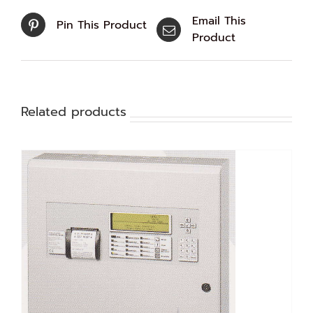
Email This
Pin This Product
Product
Related products