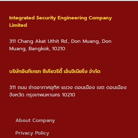
Integrated Security Engineering Company
Limited
311 Chang Akat Uthit Rd., Don Muang, Don
Muang, Bangkok, 10210
บริษัทอินทีเกรท ซีเคียวริตี้ เอ็นจิเนียริ่ง จำกัด
311 ถนน ช่างอากาศอุทิศ แขวง ดอนเมือง เขต ดอนเมือง
จังหวัด กรุงเทพมหานคร 10210
About Company
Privacy Policy