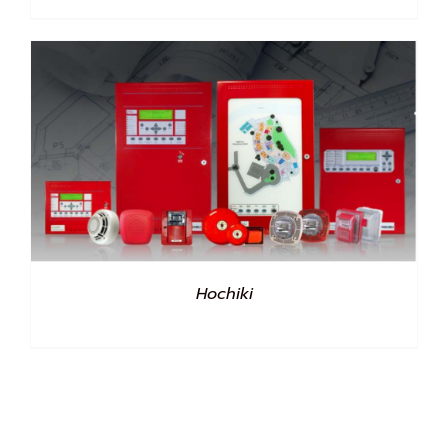
Hochiki