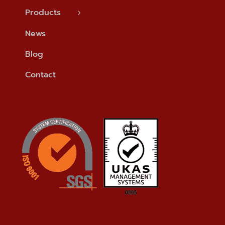
Products
News
Blog
Contact