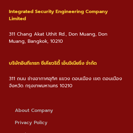
Integrated Security Engineering Company
Limited
311 Chang Akat Uthit Rd., Don Muang, Don
Muang, Bangkok, 10210
บริษัทอินทีเกรท ซีเคียวริตี้ เอ็นจิเนียริ่ง จำกัด
311 ถนน ช่างอากาศอุทิศ แขวง ดอนเมือง เขต ดอนเมือง
จังหวัด กรุงเทพมหานคร 10210
About Company
Privacy Policy