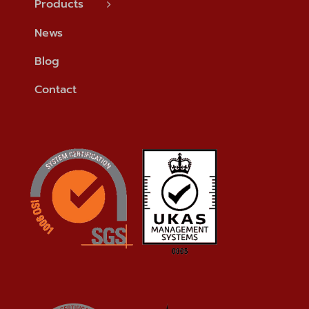
Products
News
Blog
Contact